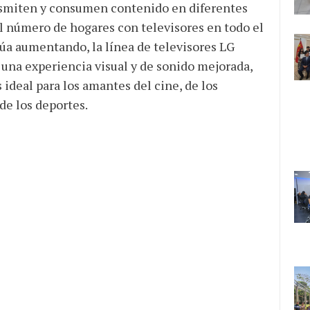
nsmiten y consumen contenido en diferentes
l número de hogares con televisores en todo el
a aumentando, la línea de televisores LG
una experiencia visual y de sonido mejorada,
s ideal para los amantes del cine, de los
de los deportes.