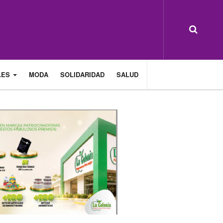
LES
MODA
SOLIDARIDAD
SALUD