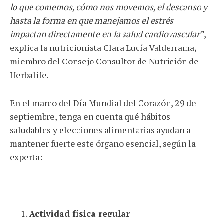
lo que comemos, cómo nos movemos, el descanso y
hasta la forma en que manejamos el estrés
impactan directamente en la salud cardiovascular”
,
explica la nutricionista Clara Lucía Valderrama,
miembro del Consejo Consultor de Nutrición de
Herbalife.
En el marco del Día Mundial del Corazón, 29 de
septiembre, tenga en cuenta qué hábitos
saludables y elecciones alimentarias ayudan a
mantener fuerte este órgano esencial, según la
experta:
Actividad física regular