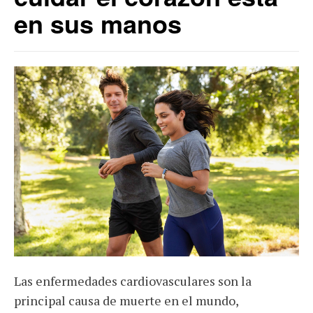
en sus manos
Las enfermedades cardiovasculares son la
principal causa de muerte en el mundo,