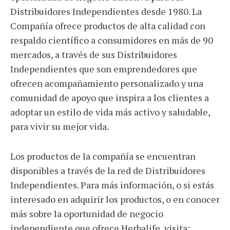
Distribuidores Independientes desde 1980. La
Compañía ofrece productos de alta calidad con
respaldo científico a consumidores en más de 90
mercados, a través de sus Distribuidores
Independientes que son emprendedores que
ofrecen acompañamiento personalizado y una
comunidad de apoyo que inspira a los clientes a
adoptar un estilo de vida más activo y saludable,
para vivir su mejor vida.
Los productos de la compañía se encuentran
disponibles a través de la red de Distribuidores
Independientes. Para más información, o si estás
interesado en adquirir los productos, o en conocer
más sobre la oportunidad de negocio
independiente que ofrece Herbalife, visita: