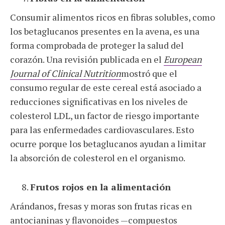
Consumir alimentos ricos en fibras solubles, como
los betaglucanos presentes en la avena, es una
forma comprobada de proteger la salud del
corazón. Una revisión publicada en el
European
Journal of Clinical Nutrition
mostró que el
consumo regular de este cereal está asociado a
reducciones significativas en los niveles de
colesterol LDL, un factor de riesgo importante
para las enfermedades cardiovasculares. Esto
ocurre porque los betaglucanos ayudan a limitar
la absorción de colesterol en el organismo.
Frutos rojos en la alimentación
Arándanos, fresas y moras son frutas ricas en
antocianinas y flavonoides —compuestos