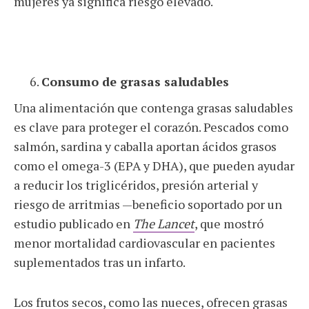
mujeres ya significa riesgo elevado.
Consumo de grasas saludables
Una alimentación que contenga grasas saludables
es clave para proteger el corazón. Pescados como
salmón, sardina y caballa aportan ácidos grasos
como el omega-3 (EPA y DHA), que pueden ayudar
a reducir los triglicéridos, presión arterial y
riesgo de arritmias —beneficio soportado por un
estudio publicado en
The Lancet
, que mostró
menor mortalidad cardiovascular en pacientes
suplementados tras un infarto.
Los frutos secos, como las nueces, ofrecen grasas