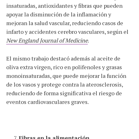
insaturadas, antioxidantes y fibras que pueden
apoyar la disminución de la inflamación y
mejoran la salud vascular, reduciendo casos de
infarto y accidentes cerebro vasculares, según el
New England Journal of Medicine
.
El mismo trabajo destacó además al aceite de
oliva extra virgen, rico en polifenoles y grasas
monoinsaturadas, que puede mejorar la función
de los vasos y protege contra la aterosclerosis,
reduciendo de forma significativa el riesgo de
eventos cardiovasculares graves.
Fibras en la alimentación