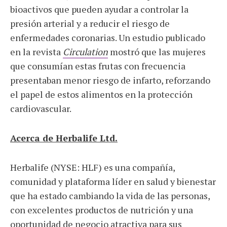
bioactivos que pueden ayudar a controlar la
presión arterial y a reducir el riesgo de
enfermedades coronarias. Un estudio publicado
en la revista
Circulation
mostró que las mujeres
que consumían estas frutas con frecuencia
presentaban menor riesgo de infarto, reforzando
el papel de estos alimentos en la protección
cardiovascular.
Acerca de Herbalife Ltd.
Herbalife (NYSE: HLF) es una compañía,
comunidad y plataforma líder en salud y bienestar
que ha estado cambiando la vida de las personas,
con excelentes productos de nutrición y una
oportunidad de negocio atractiva para sus