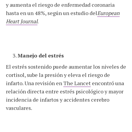
y aumenta el riesgo de enfermedad coronaria
hasta en un 48%, según un estudio del
European
Heart Journal
.
Manejo del estrés
El estrés sostenido puede aumentar los niveles de
cortisol, sube la presión y eleva el riesgo de
infarto. Una revisión en
The Lancet
encontró una
relación directa entre estrés psicológico y mayor
incidencia de infartos y accidentes cerebro
vasculares.