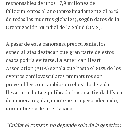
responsables de unos 17,9 millones de
fallecimientos al año (aproximadamente el 32%
de todas las muertes globales), según datos de la
Organización Mundial de la Salud
(OMS).
A pesar de este panorama preocupante, los
especialistas destacan que gran parte de estos
casos podría evitarse. La American Heart
Association (AHA) señala que hasta el 80% de los
eventos cardiovasculares prematuros son
prevenibles con cambios en el estilo de vida:
llevar una dieta equilibrada, hacer actividad física
de manera regular, mantener un peso adecuado,
dormir bien y dejar el tabaco.
“Cuidar el corazón no depende solo de la genética: