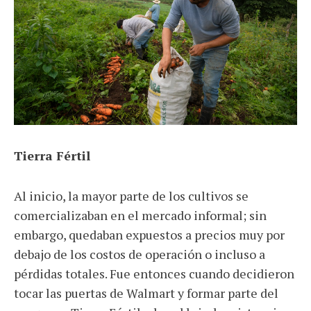
Tierra Fértil
Al inicio, la mayor parte de los cultivos se
comercializaban en el mercado informal; sin
embargo, quedaban expuestos a precios muy por
debajo de los costos de operación o incluso a
pérdidas totales. Fue entonces cuando decidieron
tocar las puertas de Walmart y formar parte del