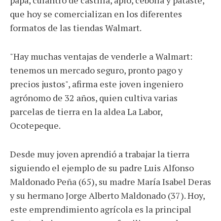
que hoy se comercializan en los diferentes
formatos de las tiendas Walmart.
"Hay muchas ventajas de venderle a Walmart:
tenemos un mercado seguro, pronto pago y
precios justos", afirma este joven ingeniero
agrónomo de 32 años, quien cultiva varias
parcelas de tierra en la aldea La Labor,
Ocotepeque.
Desde muy joven aprendió a trabajar la tierra
siguiendo el ejemplo de su padre Luis Alfonso
Maldonado Peña (65), su madre María Isabel Deras
y su hermano Jorge Alberto Maldonado (37). Hoy,
este emprendimiento agrícola es la principal