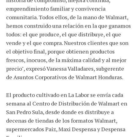
emprendimiento familiar y convivencia
comunitaria. Todos ellos, de la mano de Walmart,
hemos construido una relación en la que ganamos
todos: el que produce, el que distribuye, el que
vende y el que compra. Nuestros clientes que son
el objetivo final, porque obtienen productos
frescos, inocuos, de la máxima calidad y al mejor
precio", expresó Vanessa Valladares, subgerente
de Asuntos Corporativos de Walmart Honduras.
El producto cultivado en La Labor se envía cada
semana al Centro de Distribución de Walmart en
San Pedro Sula, desde donde es distribuye a
decenas de tiendas de los formatos Walmart,
supermercados Paiz, Maxi Despensa y Despensa