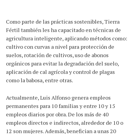
Como parte de las prácticas sostenibles, Tierra
Fértil también les ha capacitado en técnicas de
agricultura inteligente, aplicando métodos como:
cultivo con curvas a nivel para protección de
suelos, rotación de cultivos, uso de abonos
orgánicos para evitar la degradación del suelo,
aplicación de cal agrícola y control de plagas
como la babosa, entre otras.
Actualmente, Luis Alfonso genera empleos
permanentes para 10 familias y entre 10 y 15
empleos diarios por obra. De los más de 40
empleos directos e indirectos, alrededor de 10 o
12 son mujeres. Además, benefician a unas 20