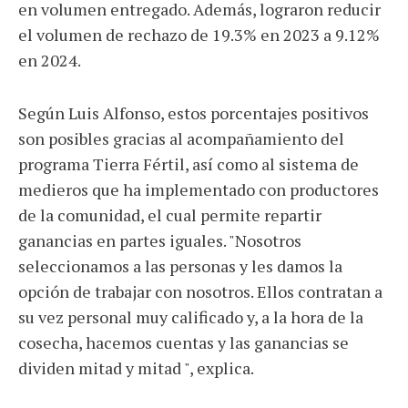
en volumen entregado. Además, lograron reducir
el volumen de rechazo de 19.3% en 2023 a 9.12%
en 2024.
Según Luis Alfonso, estos porcentajes positivos
son posibles gracias al acompañamiento del
programa Tierra Fértil, así como al sistema de
medieros que ha implementado con productores
de la comunidad, el cual permite repartir
ganancias en partes iguales. "Nosotros
seleccionamos a las personas y les damos la
opción de trabajar con nosotros. Ellos contratan a
su vez personal muy calificado y, a la hora de la
cosecha, hacemos cuentas y las ganancias se
dividen mitad y mitad ", explica.