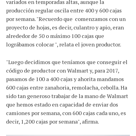
variados en temporadas altas, aunque la
producción regular oscila entre 400 y 600 cajas
por semana. "Recuerdo que comenzamos con un
proyecto de hojas, es decir, culantro y apio, eran
alrededor de 50 o máximo 100 cajas que
lográbamos colocar ", relata el joven productor.
"Luego decidimos que teníamos que conseguir el
código de productor con Walmart y, para 2017,
pasamos de 100 a 400 cajas y ahorita mandamos
600 cajas entre zanahoria, remolacha, cebolla. Ha
sido tan generoso trabajar de la mano de Walmart
que hemos estado en capacidad de enviar dos
camiones por semana, con 600 cajas cada uno, es
decir, 1,200 cajas por semana", afirma.