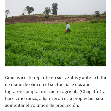
Gracias a este repunte en sus ventas y ante la falta
de mano de obra en el sector, hace dos años
lograron comprar un tractor agrícola (Chapulín) y,
hace cinco años, adquirieron otra propiedad para
aumentar el volumen de producción.