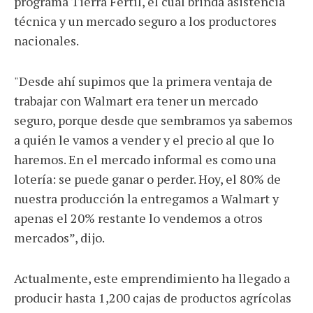
programa Tierra Fértil, el cual brinda asistencia
técnica y un mercado seguro a los productores
nacionales.
"Desde ahí supimos que la primera ventaja de
trabajar con Walmart era tener un mercado
seguro, porque desde que sembramos ya sabemos
a quién le vamos a vender y el precio al que lo
haremos. En el mercado informal es como una
lotería: se puede ganar o perder. Hoy, el 80% de
nuestra producción la entregamos a Walmart y
apenas el 20% restante lo vendemos a otros
mercados”, dijo.
Actualmente, este emprendimiento ha llegado a
producir hasta 1,200 cajas de productos agrícolas