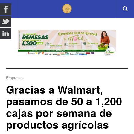
Empresas
Gracias a Walmart,
pasamos de 50 a 1,200
cajas por semana de
productos agrícolas