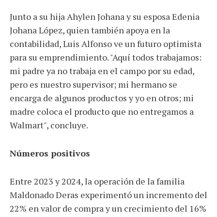
Junto a su hija Ahylen Johana y su esposa Edenia
Johana López, quien también apoya en la
contabilidad, Luis Alfonso ve un futuro optimista
para su emprendimiento. "Aquí todos trabajamos:
mi padre ya no trabaja en el campo por su edad,
pero es nuestro supervisor; mi hermano se
encarga de algunos productos y yo en otros; mi
madre coloca el producto que no entregamos a
Walmart", concluye.
Números positivos
Entre 2023 y 2024, la operación de la familia
Maldonado Deras experimentó un incremento del
22% en valor de compra y un crecimiento del 16%