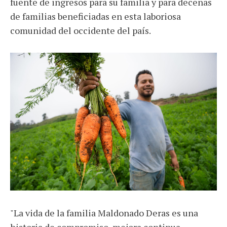
fuente de ingresos para su familia y para decenas
de familias beneficiadas en esta laboriosa
comunidad del occidente del país.
"La vida de la familia Maldonado Deras es una
historia de compromiso, mejora continua,