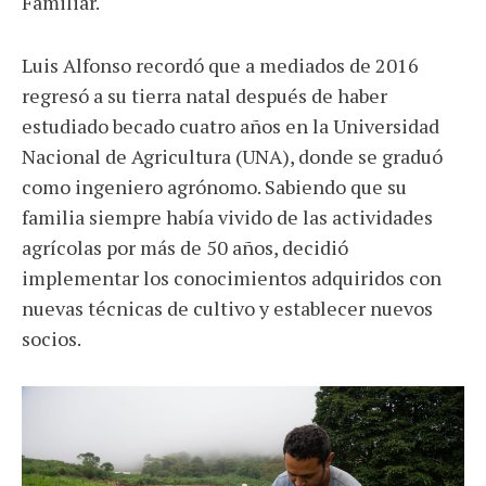
Familiar.
Luis Alfonso recordó que a mediados de 2016
regresó a su tierra natal después de haber
estudiado becado cuatro años en la Universidad
Nacional de Agricultura (UNA), donde se graduó
como ingeniero agrónomo. Sabiendo que su
familia siempre había vivido de las actividades
agrícolas por más de 50 años, decidió
implementar los conocimientos adquiridos con
nuevas técnicas de cultivo y establecer nuevos
socios.