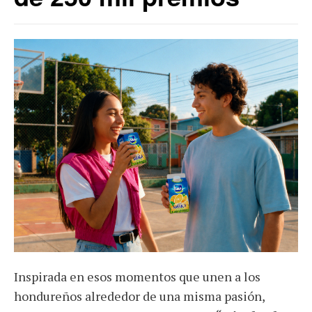
Inspirada en esos momentos que unen a los
hondureños alrededor de una misma pasión,