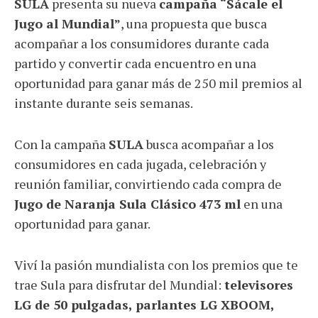
SULA
presenta su nueva
campaña “Sácale el
Jugo al Mundial”
, una propuesta que busca
acompañar a los consumidores durante cada
partido y convertir cada encuentro en una
oportunidad para ganar más de 250 mil premios al
instante durante seis semanas.
Con la campaña
SULA
busca acompañar a los
consumidores en cada jugada, celebración y
reunión familiar, convirtiendo cada compra de
Jugo de Naranja Sula Clásico 473 ml
en una
oportunidad para ganar.
Viví la pasión mundialista con los premios que te
trae Sula para disfrutar del Mundial:
televisores
LG de 50 pulgadas, parlantes LG XBOOM,