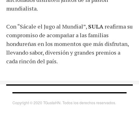
mundialista.
Con “Sácale el Jugo al Mundial”,
SULA
reafirma su
compromiso de acompañar a las familias
hondureñas en los momentos que más disfrutan,
llevando sabor, diversión y grandes premios a
cada rincón del país.
Copyright © 2020 TGustaHN. Todos los derechos reservados.