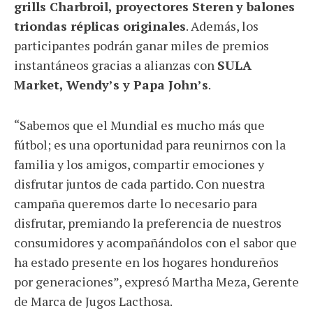
grills Charbroil, proyectores Steren
y balones
triondas réplicas originales
. Además, los
participantes podrán ganar miles de premios
instantáneos gracias a alianzas con
SULA
Market, Wendy’s y Papa John’s
.
“Sabemos que el Mundial es mucho más que
fútbol; es una oportunidad para reunirnos con la
familia y los amigos, compartir emociones y
disfrutar juntos de cada partido. Con nuestra
campaña queremos darte lo necesario para
disfrutar, premiando la preferencia de nuestros
consumidores y acompañándolos con el sabor que
ha estado presente en los hogares hondureños
por generaciones”, expresó Martha Meza, Gerente
de Marca de Jugos Lacthosa.