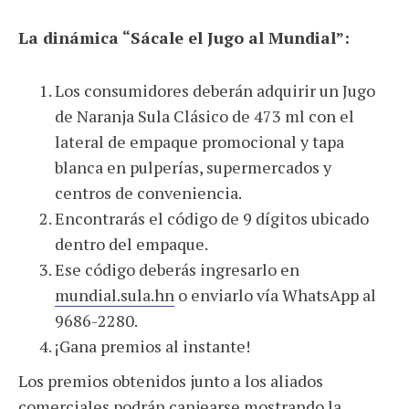
La dinámica “Sácale el Jugo al Mundial”:
Los consumidores deberán adquirir un Jugo
de Naranja Sula Clásico de 473 ml con el
lateral de empaque promocional y tapa
blanca en pulperías, supermercados y
centros de conveniencia.
Encontrarás el código de 9 dígitos ubicado
dentro del empaque.
Ese código deberás ingresarlo en
mundial.sula.hn
o enviarlo vía WhatsApp al
9686-2280.
¡Gana premios al instante!
Los premios obtenidos junto a los aliados
comerciales podrán canjearse mostrando la