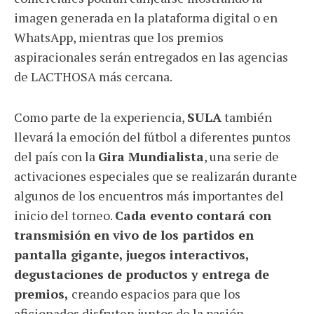
imagen generada en la plataforma digital o en
WhatsApp, mientras que los premios
aspiracionales serán entregados en las agencias
de LACTHOSA más cercana.
Como parte de la experiencia,
SULA
también
llevará la emoción del fútbol a diferentes puntos
del país con la
Gira Mundialista
, una serie de
activaciones especiales que se realizarán durante
algunos de los encuentros más importantes del
inicio del torneo.
Cada evento contará con
transmisión en vivo de los partidos en
pantalla gigante, juegos interactivos,
degustaciones de productos y entrega de
premios,
creando espacios para que los
aficionados disfruten juntos de la pasión